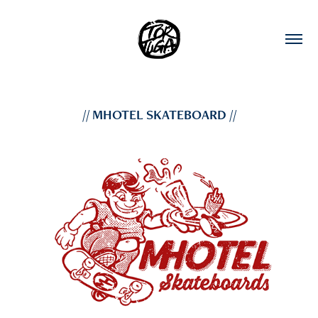
// MHOTEL SKATEBOARD //