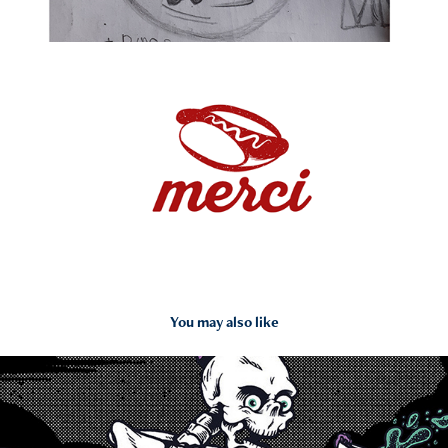
You may also like