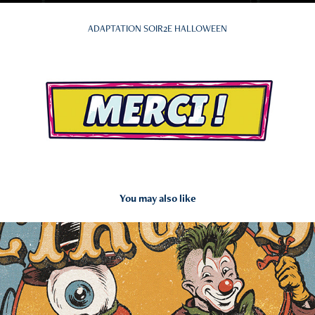
ADAPTATION SOIR2E HALLOWEEN
You may also like
2023