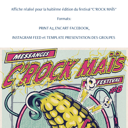
Affiche réalisé pour la huitième édition du festival "C'ROCK MAÏS"
Formats:
PRINT A2, ENCART FACEBOOK,
INSTAGRAM FEED et TEMPLATE PRESENTATION DES GROUPES