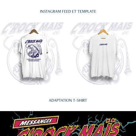
INSTAGRAM FEED ET TEMPLATE
ADAPTATION T-SHIRT