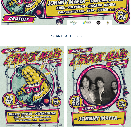
ENCART FACEBOOK