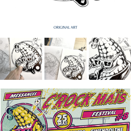
ORIGINAL ART